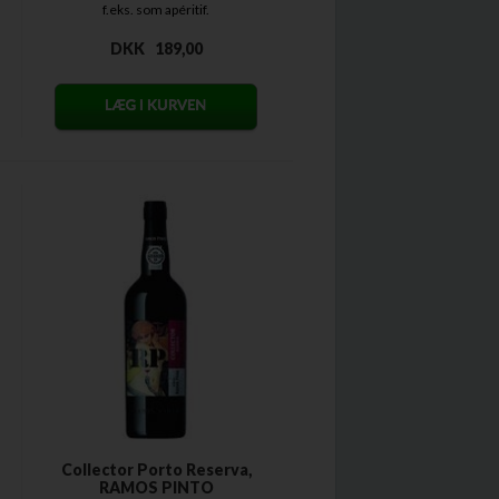
f.eks. som apéritif.
DKK
189,00
Collector Porto Reserva,
RAMOS PINTO