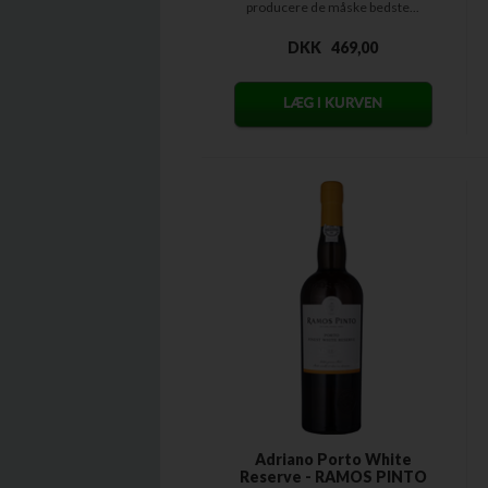
producere de måske bedste...
DKK
469,00
Adriano Porto White
Reserve - RAMOS PINTO