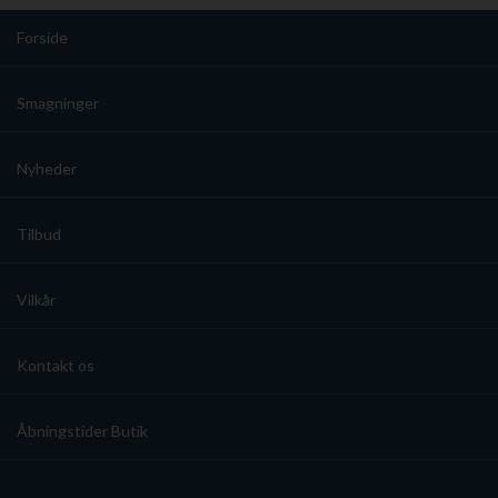
Forside
Smagninger
Nyheder
Tilbud
Vilkår
Kontakt os
Åbningstider Butik