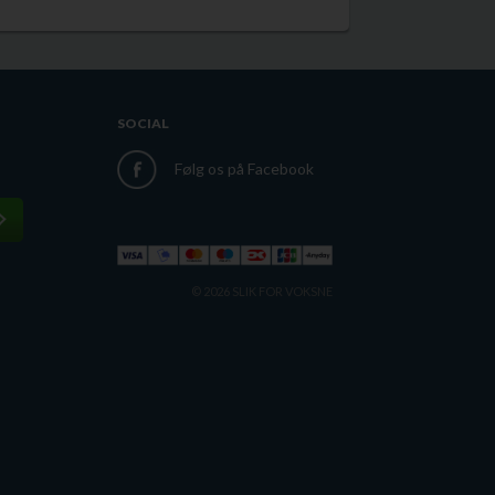
SOCIAL
Følg os på Facebook
© 2026 SLIK FOR VOKSNE