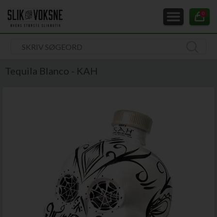
0
Tequila Blanco - KAH