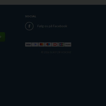
SOCIAL
Følg os på Facebook
© 2026 SLIK FOR VOKSNE