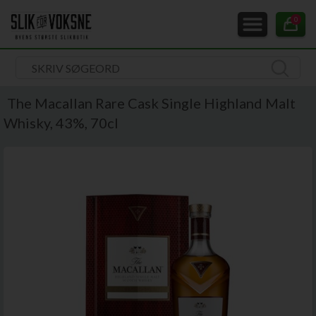
0
The Macallan Rare Cask Single Highland Malt
Whisky, 43%, 70cl