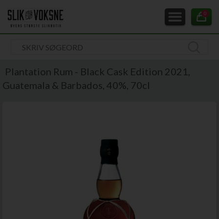
0
Plantation Rum - Black Cask Edition 2021,
Guatemala & Barbados, 40%, 70cl